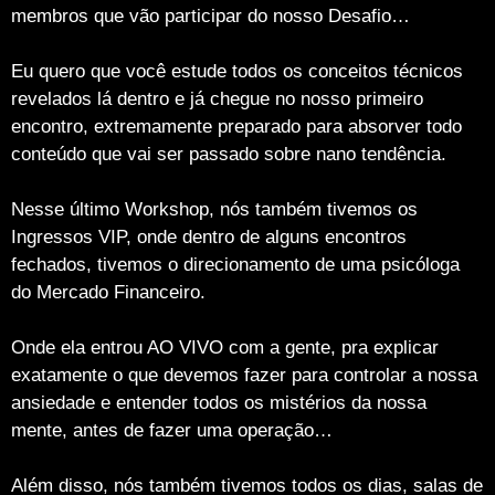
membros que vão participar do nosso Desafio…
Eu quero que você estude todos os conceitos técnicos
revelados lá dentro e já chegue no nosso primeiro
encontro, extremamente preparado para absorver todo
conteúdo que vai ser passado sobre nano tendência.
Nesse último Workshop, nós também tivemos os
Ingressos VIP, onde dentro de alguns encontros
fechados, tivemos o direcionamento de uma psicóloga
do Mercado Financeiro.
Onde ela entrou AO VIVO com a gente, pra explicar
exatamente o que devemos fazer para controlar a nossa
ansiedade e entender todos os mistérios da nossa
mente, antes de fazer uma operação…
Além disso, nós também tivemos todos os dias, salas de