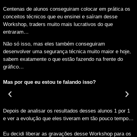
Centenas de alunos conseguiram colocar em prática os
conceitos técnicos que eu ensinei e saíram desse
Workshop, traders muito mais lucrativos do que
entraram…
Não só isso, mas eles também conseguiram
desenvolver uma segurança técnica muito maior e hoje,
sabem exatamente o que estão fazendo na frente do
gráfico…
Mas por que eu estou te falando isso?
Depois de analisar os resultados desses alunos 1 por 1
e ver a evolução que eles tiveram em tão pouco tempo…
Eu decidi liberar as gravações desse Workshop para os