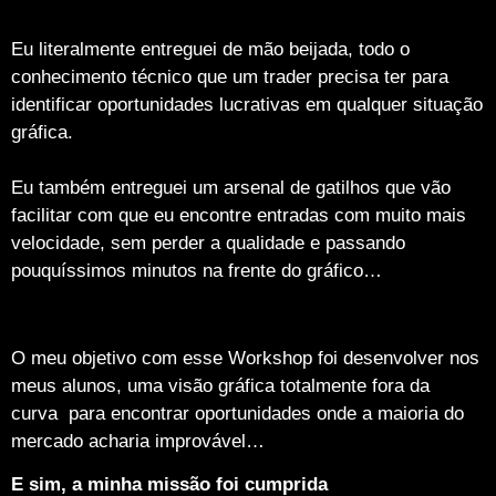
Eu literalmente entreguei de mão beijada, todo o
conhecimento técnico que um trader precisa ter para
identificar oportunidades lucrativas em qualquer situação
gráfica.
Eu também entreguei um arsenal de gatilhos que vão
facilitar com que eu encontre entradas com muito mais
velocidade, sem perder a qualidade e passando
pouquíssimos minutos na frente do gráfico…
O meu objetivo com esse Workshop foi desenvolver nos
meus alunos, uma visão gráfica totalmente fora da
curva para encontrar oportunidades onde a maioria do
mercado acharia improvável…
E sim, a minha missão foi cumprida