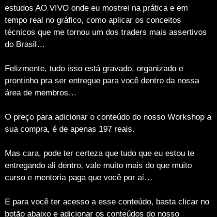
estudos AO VIVO onde eu mostrei na prática e em
tempo real no gráfico, como aplicar os conceitos
técnicos que me tornou um dos traders mais assertivos
do Brasil…
Felizmente, tudo isso está gravado, organizado e
prontinho pra ser entregue para você dentro da nossa
área de membros…
O preço para adicionar o conteúdo do nosso Workshop a
sua compra, é de apenas 197 reais.
Mas cara, pode ter certeza que tudo que eu estou te
entregando ali dentro, vale muito mais do que muito
curso e mentoria paga que você por aí…
E para você ter acesso a esse conteúdo, basta clicar no
botão abaixo e adicionar os conteúdos do nosso