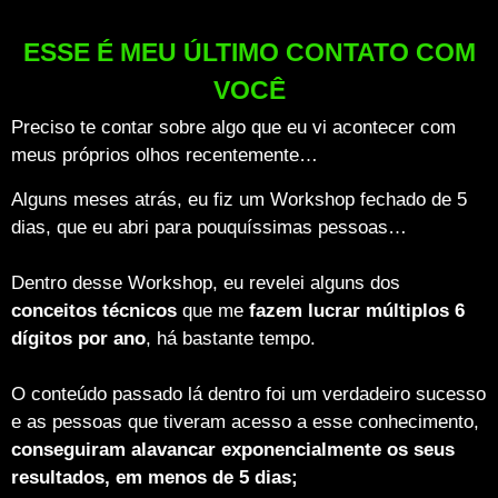
ESSE É MEU ÚLTIMO CONTATO COM
VOCÊ
Preciso te contar sobre algo que eu vi acontecer com
meus próprios olhos recentemente
…
Alguns meses atrás, eu fiz um Workshop fechado de 5
dias, que eu abri para pouquíssimas pessoas…
Dentro desse Workshop, eu revelei alguns dos
conceitos técnicos
que me
fazem lucrar múltiplos 6
dígitos por ano
, há bastante tempo.
O conteúdo passado lá dentro foi um verdadeiro sucesso
e as pessoas que tiveram acesso a esse conhecimento,
conseguiram alavancar exponencialmente os seus
resultados, em menos de 5 dias;