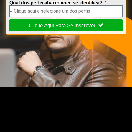
Qual dos perfis abaixo você se identifica?
Clique Aqui Para Se Inscrever