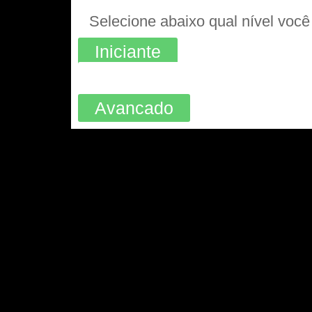
Iniciante
Avancado